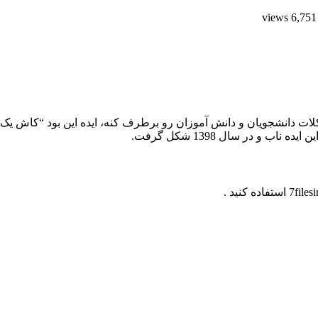
6,751 views
 دانشجویان و دانش آموزان رو برطرف کنه، ایده این بود “کاش یک سا
 و در سال 1398 شکل گرفت.