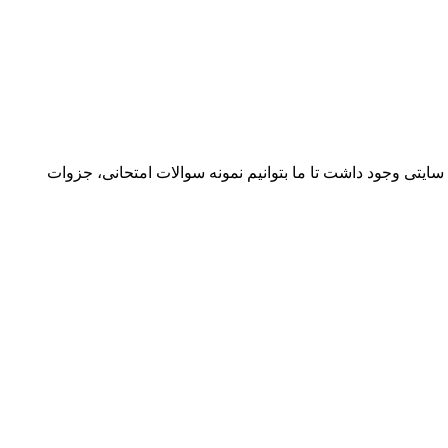
یتی وجود داشت تا ما بتوانیم نمونه سوالات امتحانی، جزوات