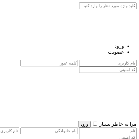
ورود
عضویت
مرا به خاطر بسپار