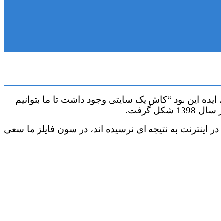
ده این بود “کاش یک سایتی وجود داشت تا ما بتوانیم
 گرفت.
 اینترنت به نتیجه ای نرسیده اند، در سون فایلز ما سعی