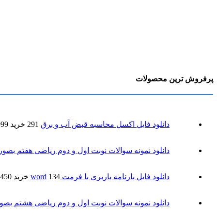
پرفروش ترین محصولات
دانلود فایل اکسل محاسبه قبض آب و برق
291 خرید
 views
دانلود نمونه سوالات نوبت اول و دوم ریاضی هفتم بصورت d
دانلود فایل بارنامه باربری با فرمت word
134 خرید
50 views
دانلود نمونه سوالات نوبت اول و دوم ریاضی هشتم بصورت 