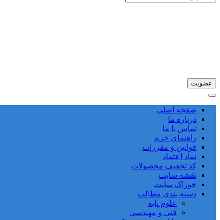
صفحه اصلی
درباره ما
تماس با ما
راهنمای خرید
قوانین و مقررات
نماد اعتماد
کد تخفیف محصولات
نقشه سایت
خوراک سایت
دسته بندی مطالب
علوم پایه
فنی و مهندسی