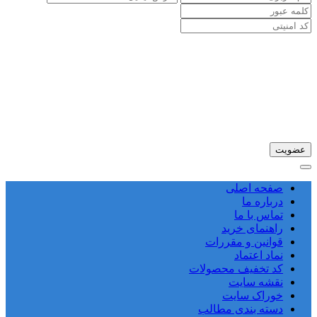
صفحه اصلی
درباره ما
تماس با ما
راهنمای خرید
قوانین و مقررات
نماد اعتماد
کد تخفیف محصولات
نقشه سایت
خوراک سایت
دسته بندی مطالب