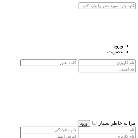
ورود
عضویت
مرا به خاطر بسپار