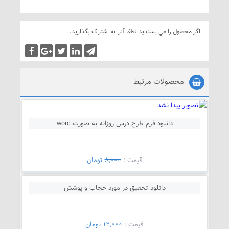
اگر محصول را مي پسنديد لطفا آنرا به اشتراک بگذاريد.
محصولات مرتبط
دانلود فرم طرح درس روزانه به صورت word
قيمت :
8,000
تومان
دانلود تحقیق در مورد حجاب و پوشش
قيمت :
12,000
تومان