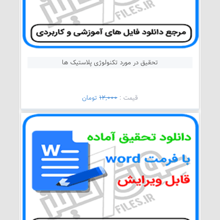
تحقیق در مورد تکنولوژی پلاستیک ها
قيمت :
12,000
تومان