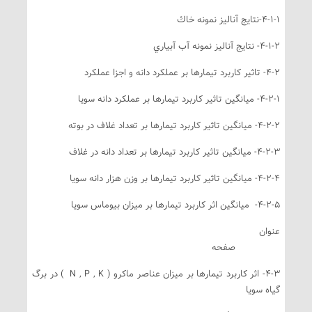
4-1-نتايج آناليز نمونه خاك
4-1- نتايج آناليز نمونه آب آبياري
تاثير كاربرد تيمارها بر عملكرد دانه و اجزا عملكرد
4- ميانگين تاثير كاربرد تيمارها بر عملكرد دانه سويا
4-- ميانگين تاثير كاربرد تيمارها بر تعداد غلاف در بوته
4-- ميانگين تاثير كاربرد تيمارها بر تعداد دانه در غلاف
4-- ميانگين تاثير كاربرد تيمارها بر وزن هزار دانه سويا
4-- ميانگين اثر كاربرد تيمارها بر ميزان بيوماس سويا
نوان
فحه
4-3- اثر كاربرد تيمارها بر ميزان عناصر ماكرو ( N , P , K ) در برگ
ياه سويا