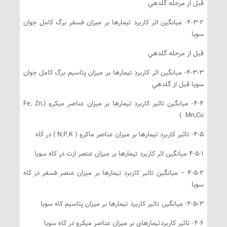
بل از مرحله گلدهي
4-3-2- ميانگين اثر كاربرد تيمارها بر ميزان فسفر برگ كامل جوان
ويا
بل از مرحله گلدهي
4-3-3- ميانگين اثر كاربرد تيمارها بر ميزان پتاسيم برگ كامل جوان
ويا قبل از گلدهي
4-4- ميانگين تاثير كاربرد تيمارها بر ميزان عناصر ميكرو (Fe, Zn,
Mn,Cu 
اثير كاربرد تيمارها بر ميزان عناصر ماكرو ( N,P,K ) در كاه
4 ميانگين اثر كاربرد تيمارها بر ميزان عنصر ازت در كاه سويا
4-5-2 – ميانگين تاثير كاربرد تيمارها بر ميزان عنصر فسفر در كاه
ويا
4-- ميانگين تاثير كاربرد تيمارها بر ميزان پتاسيم كاه سويا
تاثير كاربردتيمارهاي بر ميزان عناصر ميكرو در كاه سويا