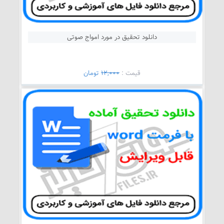
دانلود تحقیق در مورد امواج صوتی
قيمت :
12,000
تومان