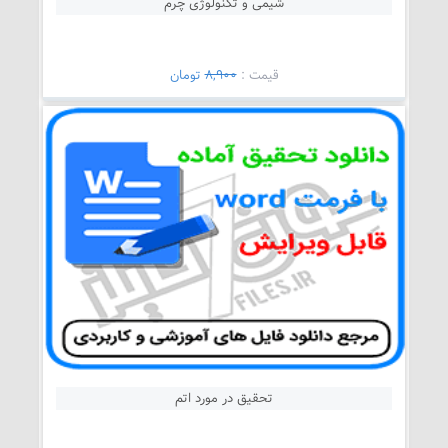
شیمی و تکنولوژی چرم
قيمت :
8,900
تومان
تحقیق در مورد اتم