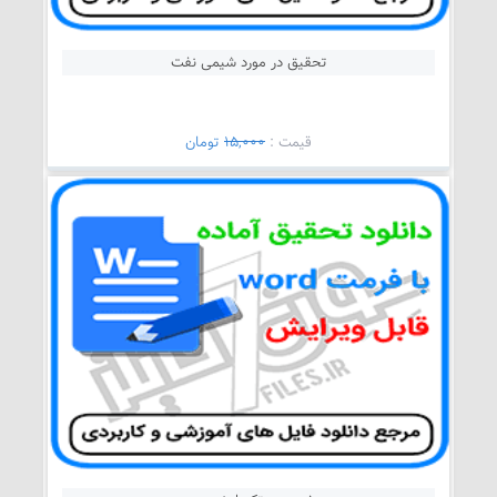
تحقیق در مورد شیمی نفت
قيمت :
15,000
تومان