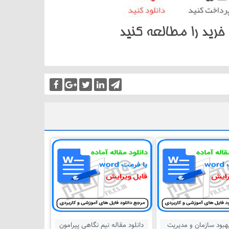
هبود سازمان و مدیریت
دانلود مقاله نیم نگاهی پیرامون