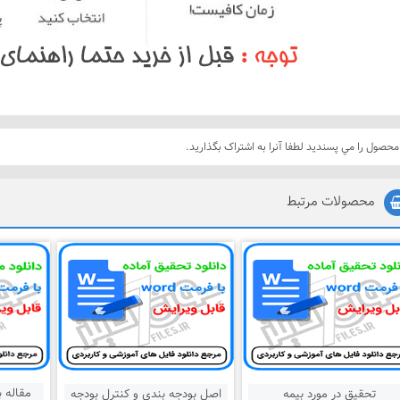
محصول را مي پسنديد لطفا آنرا به اشتراک بگذاريد.
محصولات مرتبط
مقاله ب
تحقیق در مورد بیمه
اصل بودجه بندی و کنترل بودجه