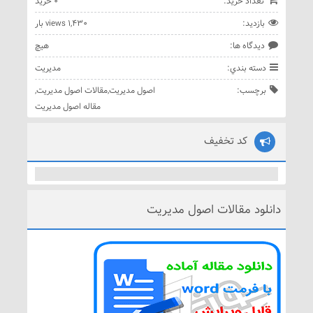
تعداد خريد:
0 خريد
بازديد:
1,430 views بار
ديدگاه ها:
هيچ
دسته بندي:
مدیریت
برچسب:
اصول مدیریت
,
مقالات اصول مدیریت
,
مقاله اصول مدیریت
کد تخفیف
دانلود مقالات اصول مدیریت