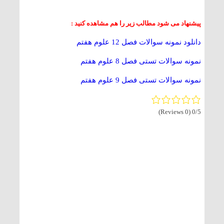
پیشنهاد می شود مطالب زیر را هم مشاهده کنید :
دانلود نمونه سوالات فصل 12 علوم هفتم
نمونه سوالات تستی فصل 8 علوم هفتم
نمونه سوالات تستی فصل 9 علوم هفتم
(0 Reviews)
0/5