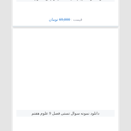
قيمت :
69,000
تومان
دانلود نمونه سوال تستی فصل 9 علوم هفتم