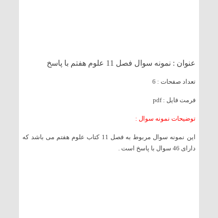
عنوان : نمونه سوال فصل 11 علوم هفتم با پاسخ
تعداد صفحات : 6
فرمت فایل : pdf
توضیحات نمونه سوال :
این نمونه سوال مربوط به فصل 11 کتاب علوم هفتم می باشد که
دارای 46 سوال با پاسخ است .