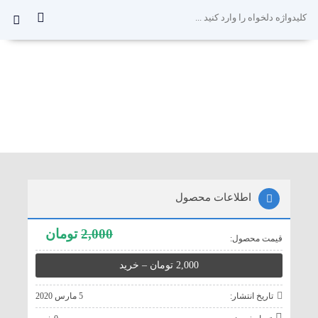
0
اطلاعات محصول
2,000
تومان
قيمت محصول:
تاريخ انتشار:
5 مارس 2020