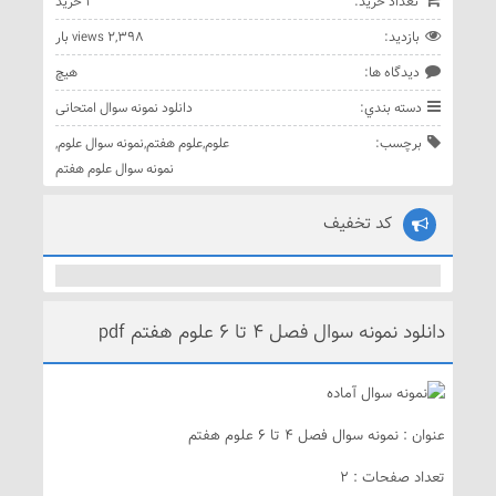
تعداد خريد:
1 خريد
بازديد:
2,398 views بار
ديدگاه ها:
هيچ
دسته بندي:
دانلود نمونه سوال امتحانی
برچسب:
علوم
,
علوم هفتم
,
نمونه سوال علوم
,
نمونه سوال علوم هفتم
کد تخفیف
دانلود نمونه سوال فصل 4 تا 6 علوم هفتم pdf
عنوان : نمونه سوال فصل 4 تا 6 علوم هفتم
تعداد صفحات : 2