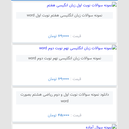
نمونه سوالات زبان انگلیسی هفتم نوبت اول word
قيمت :
69,000
تومان
نمونه سوالات زبان انگلیسی نهم نوبت دوم word
قيمت :
69,000
تومان
دانلود نمونه سوالات نوبت اول و دوم ریاضی هشتم بصورت
word
قيمت :
45,000
تومان