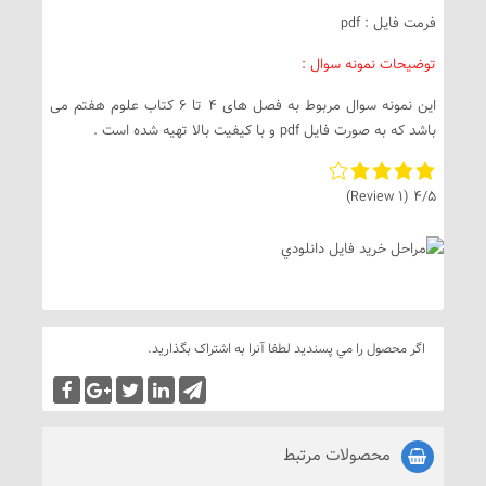
فرمت فایل : pdf
توضیحات نمونه سوال :
این نمونه سوال مربوط به فصل های 4 تا 6 کتاب علوم هفتم می
باشد که به صورت فایل pdf و با کیفیت بالا تهیه شده است .
(1 Review)
4/5
اگر محصول را مي پسنديد لطفا آنرا به اشتراک بگذاريد.
محصولات مرتبط