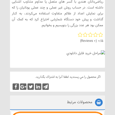
ریاضی‌دانان هندی با کسر های متصل یا مداوم متناوب آشنایی
داشته است. در حساب روش غیر عملی و چند عملی یونانیان را که
برای نمایش اعداد از علائم متفاوت استفاده می‌‌کردند، به کنار
گذاشت و پیش خود دستگاه شمارشی اختراع کرد که به کمک آن
ممکن بود هر عدد بزرگی را بنویسیم و بخوانیم.
(0 Reviews)
0/5
اگر محصول را مي پسنديد لطفا آنرا به اشتراک بگذاريد.
محصولات مرتبط