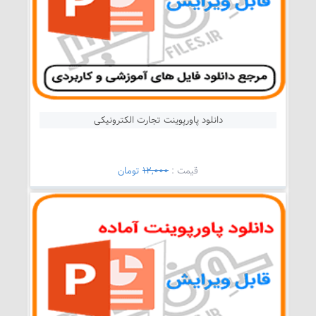
دانلود پاورپوینت تجارت الکترونیکی
قيمت :
12,000
تومان