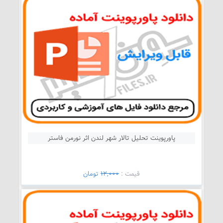
پاورپوینت تحلیل تالار شهر لندن اثر نورمن فاستر
قيمت :
12,000
تومان