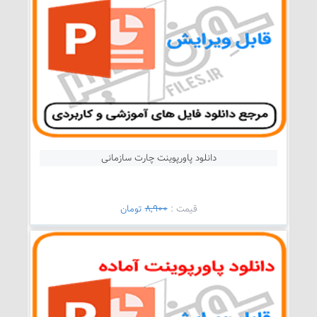
دانلود پاورپوینت چارت سازمانی
قيمت :
8,900
تومان