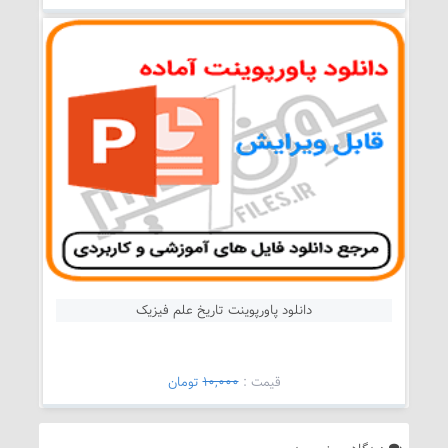
دانلود پاورپوینت تاریخ علم فیزیک
قيمت :
10,000
تومان