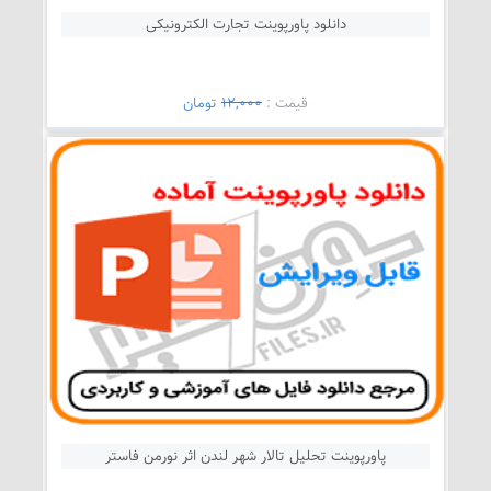
دانلود پاورپوینت تجارت الکترونیکی
قيمت :
12,000
تومان
پاورپوینت تحلیل تالار شهر لندن اثر نورمن فاستر