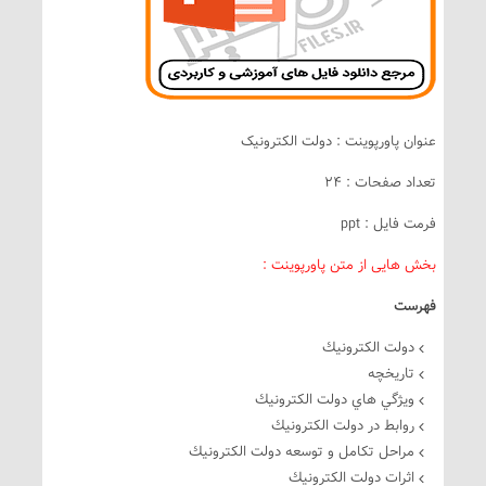
عنوان پاورپوینت : دولت الکترونیک
تعداد صفحات : 24
فرمت فایل : ppt
بخش هایی از متن پاورپوینت :
فهرست
دولت الكترونيك
تاريخچه
ويژگي هاي دولت الكترونيك
روابط در دولت الكترونيك
مراحل تكامل و توسعه دولت الكترونيك
اثرات دولت الكترونيك