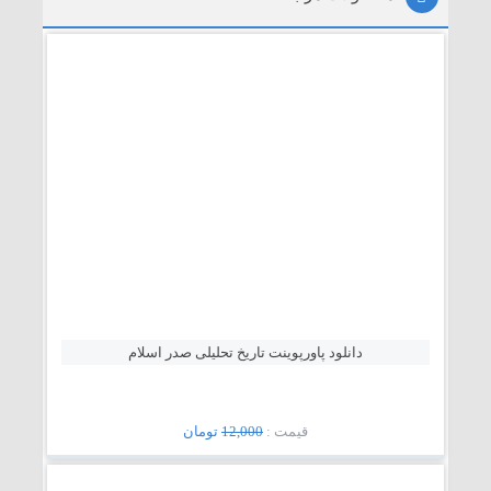
دانلود پاورپوینت تاریخ تحلیلی صدر اسلام
قيمت :
12,000
تومان