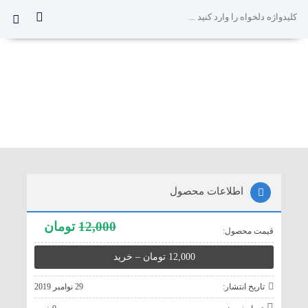
0
اطلاعات محصول
12,000
تومان
قيمت محصول:
تاريخ انتشار:
29 نوامبر 2019