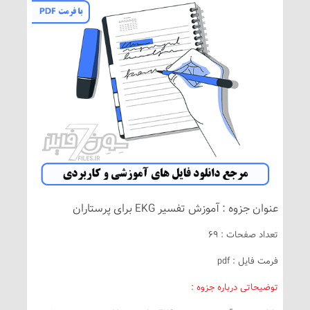
عنوان جزوه : آموزش تفسیر EKG برای پرستاران
تعداد صفحات : 69
فرمت فایل : pdf
توضیحاتی درباره جزوه :