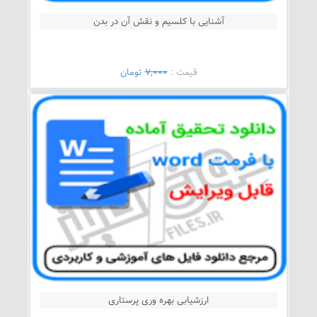
آشنایی با کلسیم و نقش آن در بدن
قيمت :
7,000
تومان
ارزشیابی بهره وری پرستاری