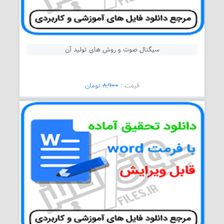
سیگنال صوت و روش های تولید آن
قیمت :
8,900
تومان