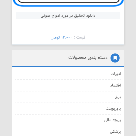
دانلود تحقیق در مورد امواج صوتی
قیمت :
12,000
تومان
دسته بندی محصولات
ادبیات
اقتصاد
برق
پاورپوینت
پروژه مالی
پزشکی