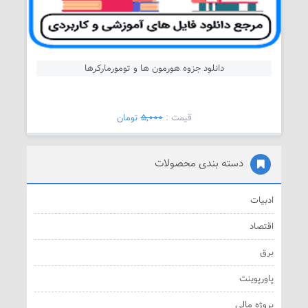
دانلود جزوه هورمون ها و تومورمارکرها
قیمت :
5,000
تومان
دسته بندی محصولات
ادبیات
اقتصاد
برق
پاورپوینت
پروژه مالی