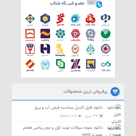
پرفروش ترین محصولات
دانلود فایل اکسل محاسبه قبض آب و برق
291 خرید
6,104 views
دانلود نمونه سوالات نوبت اول و دوم ریاضی هفتم
بصورت word