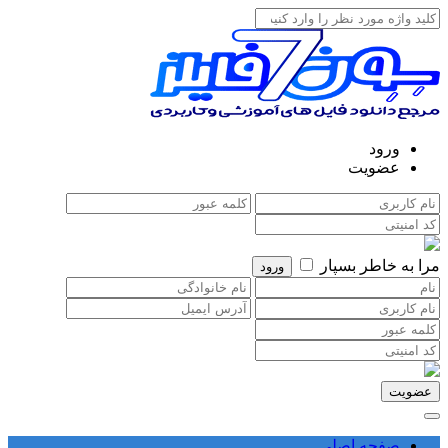
ورود
عضویت
مرا به خاطر بسپار
صفحه اصلی