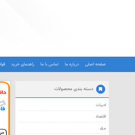
صفحه اصلی
درباره ما
تماس با ما
راهنمای خرید
قوا
دسته بندی محصولات
ادبیات
اقتصاد
برق