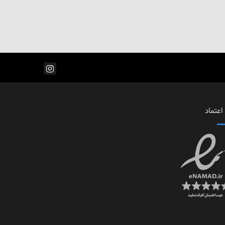
اعتماد