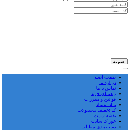
صفحه اصلی
درباره ما
تماس با ما
راهنمای خرید
قوانین و مقررات
نماد اعتماد
کد تخفیف محصولات
نقشه سایت
خوراک سایت
دسته بندی مطالب