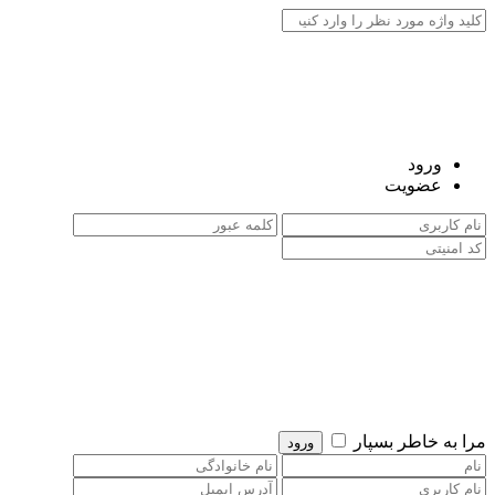
ورود
عضویت
مرا به خاطر بسپار