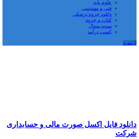
علوم پایه
فنی و مهندسی
دانلود جزوه پزشکی
کتاب و جزوه
نمونه سوال
کسب درآمد
0
مورد
دانلود فایل اکسل صورت مالی و حسابداری
شرکت