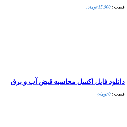
قیمت :
15,000
تومان
دانلود فایل اکسل محاسبه قبض آب و برق
قیمت :
0 تومان