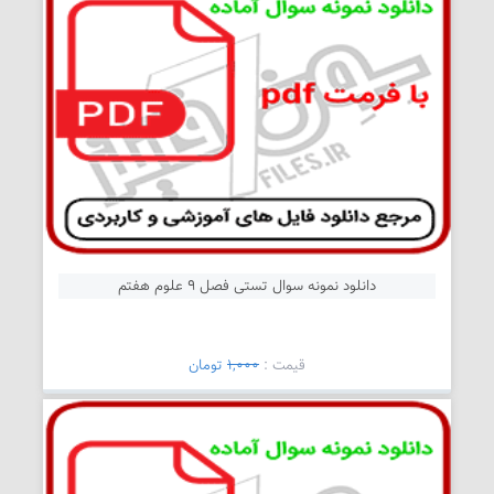
دانلود نمونه سوال تستی فصل 9 علوم هفتم
قیمت :
1,000
تومان