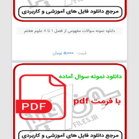
دانلود نمونه سوالات مفهومی از فصل 1 تا 8 علوم هفتم
قیمت :
5,000
تومان