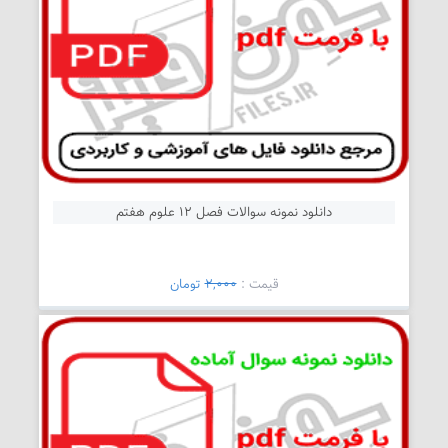
دانلود نمونه سوالات فصل 12 علوم هفتم
قیمت :
2,000
تومان