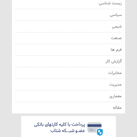
زیست شناسی
سیاسی
شیمی
صنعت
فرم ها
گزارش کار
مخابرات
مدیریت
معماری
مقاله