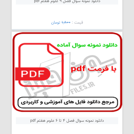
دانلود نمونه سوال فصل 9 علوم هفتم pdf
قیمت :
1,800
تومان
دانلود نمونه سوال فصل 4 تا 6 علوم هفتم pdf