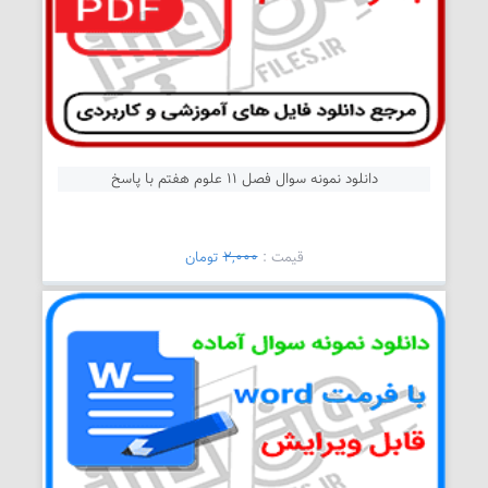
دانلود نمونه سوال فصل 11 علوم هفتم با پاسخ
قیمت :
2,000
تومان