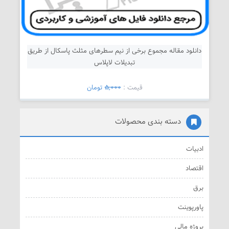
دانلود مقاله مجموع برخی از نیم سطرهای مثلث پاسکال از طریق
تبدیلات لاپلاس
قیمت :
5,000
تومان
دسته بندی محصولات
ادبیات
اقتصاد
برق
پاورپوینت
پروژه مالی