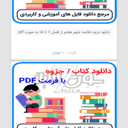
دانلود جزوه خلاصه علوم هفتم از فصل 8 تا 15 به صورت pdf
قیمت :
0 تومان