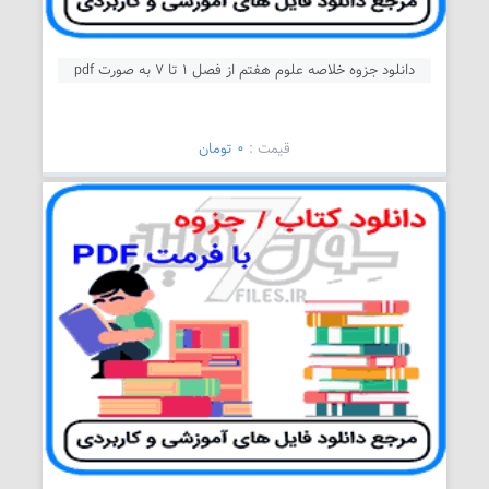
دانلود جزوه خلاصه علوم هفتم از فصل 1 تا 7 به صورت pdf
قیمت :
0 تومان