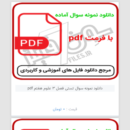
دانلود نمونه سوال تستی فصل 3 علوم هفتم pdf
قیمت :
0 تومان