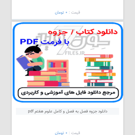
قیمت :
0 تومان
دانلود جزوه فصل به فصل و کامل علوم هفتم pdf
قیمت :
0 تومان