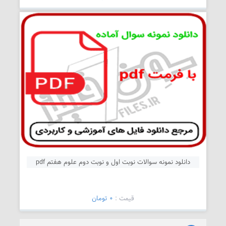
دانلود نمونه سوالات نوبت اول و نوبت دوم علوم هفتم pdf
قیمت :
0 تومان