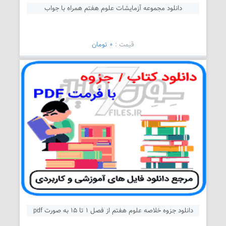
دانلود مجموعه آزمایشات علوم هفتم همراه با جواب
قیمت :
0 تومان
دانلود جزوه خلاصه علوم هفتم از فصل 1 تا 15 به صورت pdf