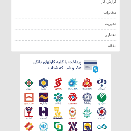
گزارش کار
مخابرات
مدیریت
معماری
مقاله