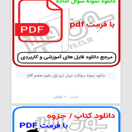
دانلود نمونه سوالات میان ترم اول علوم هفتم pdf
قیمت :
0 تومان