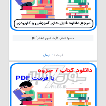
دانلود فلش کارت علوم هفتم pdf
قیمت :
0 تومان