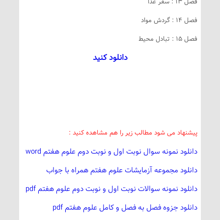
فصل 13 : سفر غذا
فصل 14 : گردش مواد
فصل 15 : تبادل محیط
دانلود کنید
پیشنهاد می شود مطالب زیر را هم مشاهده کنید :
دانلود نمونه سوال نوبت اول و نوبت دوم علوم هفتم word
دانلود مجموعه آزمایشات علوم هفتم همراه با جواب
دانلود نمونه سوالات نوبت اول و نوبت دوم علوم هفتم pdf
دانلود جزوه فصل به فصل و کامل علوم هفتم pdf