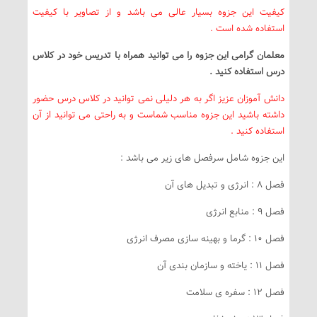
کیفیت این جزوه بسیار عالی می باشد و از تصاویر با کیفیت
استفاده شده است .
معلمان گرامی این جزوه را می توانید همراه با تدریس خود در کلاس
درس استفاده کنید .
دانش آموزان عزیز اگر به هر دلیلی نمی توانید در کلاس درس حضور
داشته باشید این جزوه مناسب شماست و به راحتی می توانید از آن
استفاده کنید .
این جزوه شامل سرفصل های زیر می باشد :
فصل 8 : انرژی و تبدیل های آن
فصل 9 : منابع انرژی
فصل 10 : گرما و بهینه سازی مصرف انرژی
فصل 11 : یاخته و سازمان بندی آن
فصل 12 : سفره ی سلامت