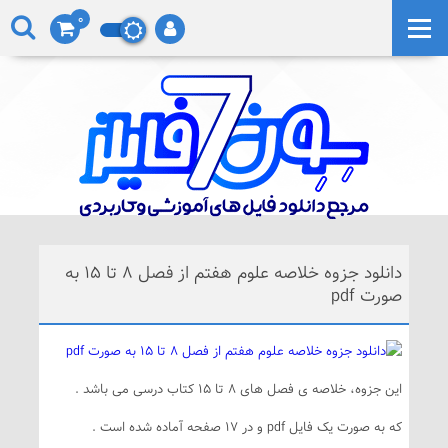
0
دانلود جزوه خلاصه علوم هفتم از فصل 8 تا 15 به
صورت pdf
این جزوه، خلاصه ی فصل های 8 تا 15 کتاب درسی می باشد .
که به صورت یک فایل pdf و در 17 صفحه آماده شده است .