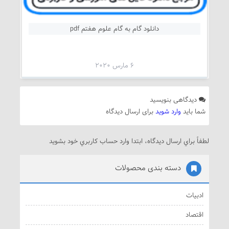
دانلود گام به گام علوم هفتم pdf
6 مارس 2020
دیدگاهی بنویسید
شما باید
وارد شوید
برای ارسال دیدگاه
لطفاً براي ارسال دیدگاه، ابتدا وارد حساب كاربري خود بشويد
دسته بندی محصولات
ادبیات
اقتصاد