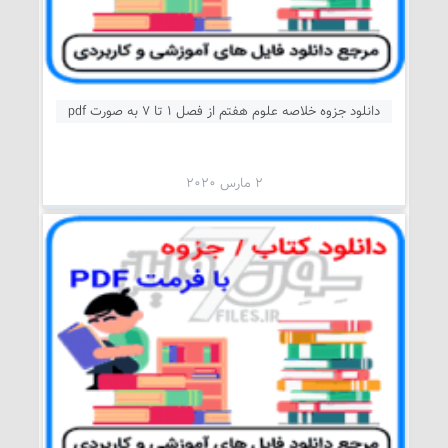
دانلود جزوه خلاصه علوم هفتم از فصل 1 تا 7 به صورت pdf
2 مارس 2020