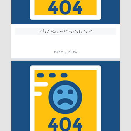
دانلود جزوه روانشناسی پزشکی pdf
25 اکتبر 2023