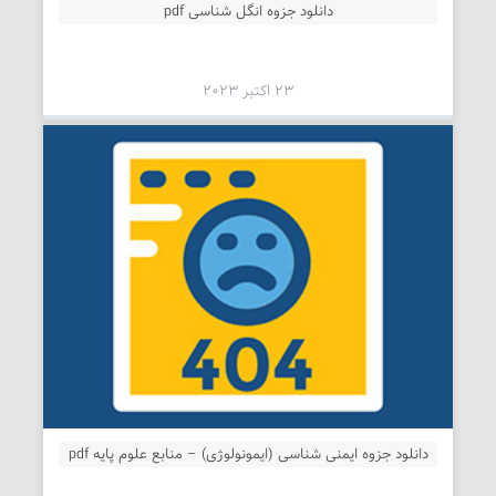
دانلود جزوه انگل شناسی pdf
23 اکتبر 2023
دانلود جزوه ایمنی شناسی (ایمونولوژی) – منابع علوم پایه pdf