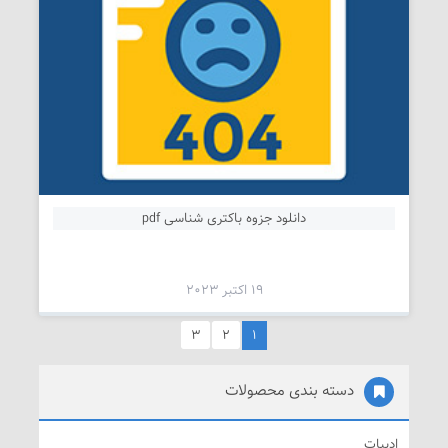
دانلود جزوه باکتری شناسی pdf
19 اکتبر 2023
3
2
1
دسته بندی محصولات
ادبیات