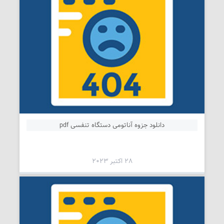
دانلود جزوه آناتومی دستگاه تنفسی pdf
28 اکتبر 2023