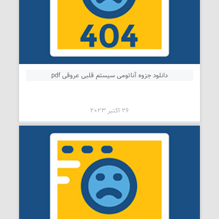
دانلود جزوه آناتومی سیستم قلبی عروقی pdf
26 اکتبر 2023