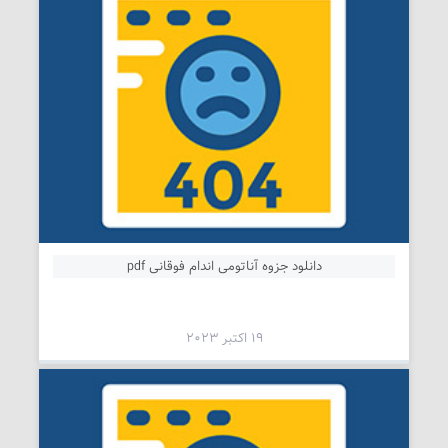
دانلود جزوه آناتومی اندام فوقانی pdf
19 اکتبر 2023