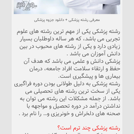
معرفی رشته پزشکی + دانلود جزوه پزشکی
رشته پزشکی یکی از مهم ترین رشته های علوم
تجربی می باشد، که هر ساله داوطلبان بسیار
زیادی دارد و یکی از رشته های محبوب در بین
دانش آموزان می باشد .
پزشکی دانش و علمی می باشد که هدف آن
حفظ و ارتقاء سلامت افراد جامعه، درمان
بیماری ها و پیشگیری است.
رشته پزشکی به دلیل طولانی بودن دوره فراگیری
یکی از سخت ترین رشته های تحصیلی می
باشد. از جمله مشکلات این رشته می توان به
نداشتن درآمد در دوره تحصیل و مواجهه با
صحنه های دلخراش و خونریزی و… را نام برد .
رشته پزشکی چند ترم است؟