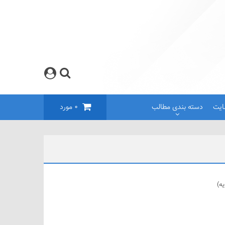
ایت
دسته بندی مطالب
0
مورد