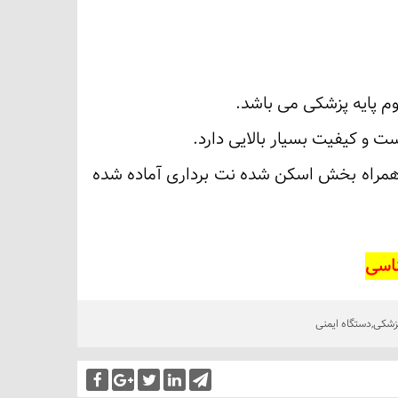
وم پایه پزشکی می باشد.
 همراه بخش اسکن شده نت برداری آماده شده
ناسی
زشکی
,
دستگاه ایمنی