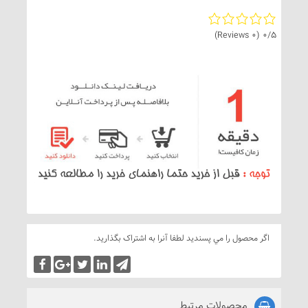
(0 Reviews)
0/5
اگر محصول را مي پسنديد لطفا آنرا به اشتراک بگذاريد.
محصولات مرتبط