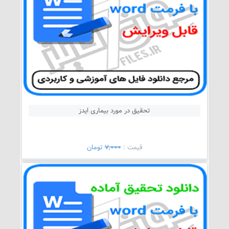
تحقیق در مورد بیماری ایدز
قيمت :
7,000
تومان