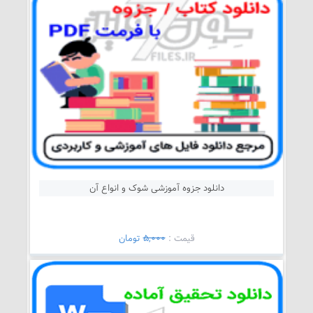
دانلود جزوه آموزشی شوک و انواع آن
قيمت :
5,000
تومان