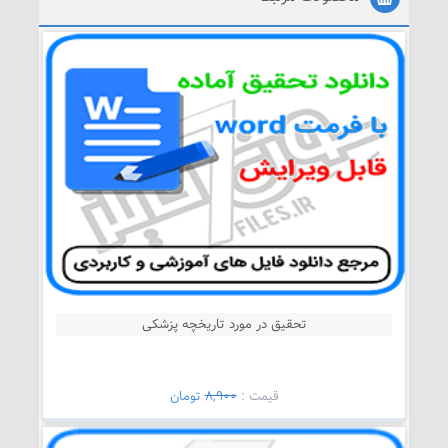
تحقیق در مورد تاریخچه پزشکی
قيمت :
8,900
تومان