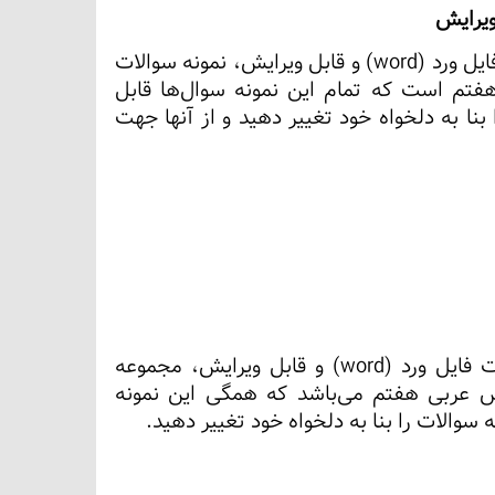
ویرایش
دانلود نمونه سوالات نوبت دوم (خرداد) عربی هفتم به صورت فایل ورد (word) و قابل ویرایش، نمونه سوالات
ربی هفتم است که تمام این نمونه سوال‌ها قابل
بنا به دلخواه خود تغییر دهید و از آنها جهت
دانلود نمونه سوالات نوبت دوم (خرداد) عربی هفتم به صورت فایل ورد (word) و قابل ویرایش، مجموعه
وبت دوم درس عربی هفتم می‌باشد که همگی این نمونه
 سوالات را بنا به دلخواه خود تغییر دهید.