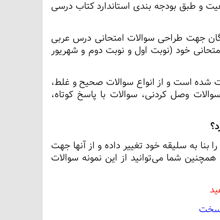
یفیت و طبق بودجه بندی استاندارد کتاب درسی
 قالب ویژه به صورت رایگان جهت طراحی سوالات امتحانی درس عربی
امتحانی خود (نوبت اول و نوبت دوم و شهریور
یت شده است و از انواع سوالات صحیح و غلط،
سوالات وصل کردنی، سوالات با پاسخ کوتاه،
د؟
 بنا به سلیقه خود تغییر داده و از آنها جهت
 همچنین شما می‌توانید از این نمونه سوالات
ید
 سخت