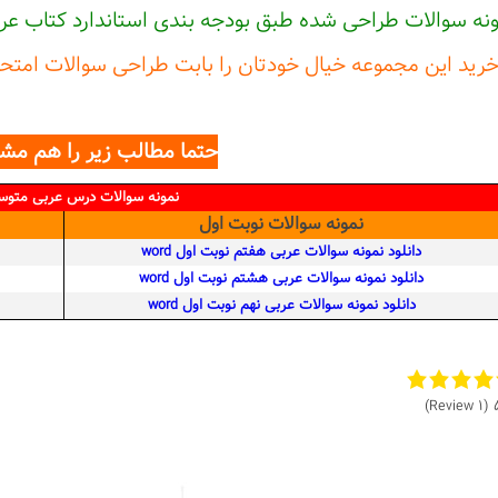
ونه سوالات طراحی شده طبق بودجه بندی استاندارد کتاب عر
 خرید این مجموعه خیال خودتان را بابت طراحی سوالات امتح
حتما مطالب زیر را هم مشا
نمونه سوالات درس عربی متوس
نمونه
سوالات نوبت اول
دانلود نمونه سوالات عربی هفتم نوبت اول word
دانلود نمونه سوالات عربی هشتم نوبت اول word
دانلود نمونه سوالات عربی نهم نوبت اول word
(1 Review)