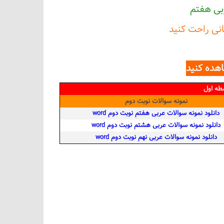
بی هفتم
انی راحت کنید
هده کنید
طه اول
نمونه سوالات نوبت دوم
دانلود نمونه سوالات عربی هفتم نوبت دوم word
دانلود نمونه سوالات عربی هشتم نوبت دوم word
دانلود نمونه سوالات عربی نهم نوبت دوم word