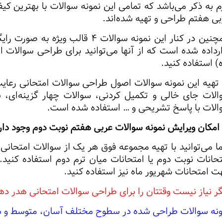
م به ذکر می‌باشد که تمامی این نمونه سوالات با بهترین ک
بی هفتم طراحی و تهیه شده‌اند.
همچنین در کنار این نمونه سوالات 4
ارداده شده است که از آنها می‌توانید برای طراحی سوالات 
) استفاده کنید.
 تهیه این نمونه سوالات اصول طراحی سوالات امتحانی رعا
الات جای خالی و تکمیل کردنی، سوالات چهار گزینه‌ای، 
الات با پاسخ تشریحی و … استفاده شده است.
 امکان ویرایش نمونه سوالات عربی هفتم نوبت دوم وجود دار
 می‌توانید با تهیه مجموعه فوق هر یک از سوالات امتحانی را
تحانات نوبت دوم یا امتحانات میان ترم دوم استفاده کنید.
 امتحانات شهریور ماه نیز استفاده کنید.
ر نیاز نیست وقتتان را برای طراحی سوالات امتحانی هدر ده
ونه سوالات طراحی شده در سطوح مختلف آسان، متوسط و