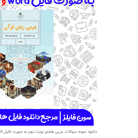
دانلود نمونه سوالات عربی هفتم نوبت دوم به صورت فایل word