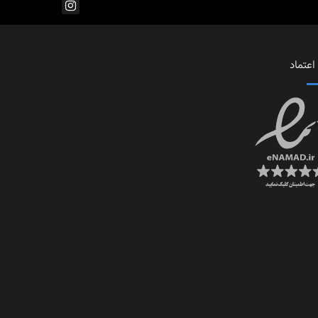
اعتماد