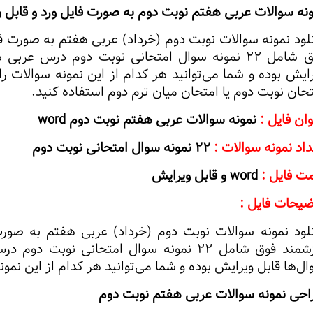
ونه سوالات عربی هفتم نوبت دوم به صورت فایل ورد و قابل 
فوق شامل 22 نمونه سوال امتحانی نوبت دوم درس ع
ایش بوده و شما می‌توانید هر کدام از این نمونه سوالات را 
حان نوبت دوم یا امتحان میان ترم دوم استفاده کنید.
ان فایل :
نمونه سوالات عربی هفتم نوبت دوم word
اد نمونه سوالات :
22 نمونه سوال امتحانی نوبت دوم
ت فایل :
word و قابل ویرایش
ضیحات فایل :
ارزشمند فوق شامل 22 نمونه سوال امتحانی ن
ل‌ها قابل ویرایش بوده و شما می‌توانید هر کدام از این نمونه
احی نمونه سوالات عربی هفتم نوبت دوم