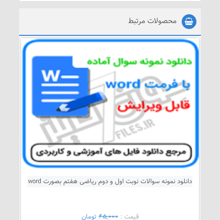
محصولات مرتبط
دانلود نمونه سوالات نوبت اول و دوم ریاضی هفتم بصورت word
قيمت :
45,000
تومان