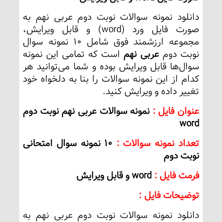
دانلود نمونه سوالات نوبت دوم عربی نهم به
صورت فایل ورد (word) و قابل ویرایش،
مجموعه ارزشمند فوق شامل 10 نمونه سوال
نوبت دوم
عربی نهم
است که تمامی این نمونه
سوال‌ها قابل ویرایش بوده و شما می‌توانید هر
کدام از این نمونه سوالات را بنا به دلخواه خود
تغییر داده و ویرایش کنید.
عنوان فایل :
نمونه سوالات عربی نهم نوبت دوم
word
تعداد نمونه سوالات :
10 نمونه سوال امتحانی
نوبت دوم
فرمت فایل :
word و قابل ویرایش
توضیحات فایل :
دانلود نمونه سوالات نوبت دوم عربی نهم به