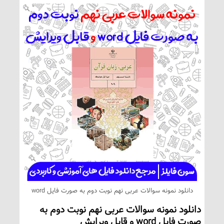
دانلود نمونه سوالات عربی نهم نوبت دوم به صورت فایل word
دانلود نمونه سوالات عربی نهم نوبت دوم به
صورت فایل word و قابل ویرایش