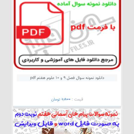
دانلود نمونه سوال فصل 9 و 10 علوم هفتم pdf
قيمت :
1,800
تومان