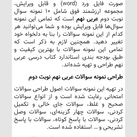
صورت فایل ورد (word) و قابل ویرایش،
مجموعه ارزشمند فوق شامل 10 نمونه سوال
نوبت دوم
عربی نهم
است که تمامی این نمونه
سوال‌ها قابل ویرایش بوده و شما می‌توانید هر
کدام از این نمونه سوالات را بنا به دلخواه خود
تغییر دهید. همچنین لازم به ذکر است که
تمامی این نمونه سوالات با بهترین کیفیت و
طبق بودجه بندی استاندارد کتاب درسی عربی
نهم طراحی و تهیه شده‌اند.
طراحی نمونه سوالات عربی نهم نوبت دوم
در تهیه این نمونه سوالات اصول طراحی سوالات
امتحانی رعایت شده است و از انواع سوالات
صحیح و غلط، سوالات جای خالی و تکمیل
کردنی، سوالات چهار گزینه‌ای، سوالات وصل
کردنی، سوالات با پاسخ کوتاه، سوالات با پاسخ
تشریحی و … استفاده شده است.