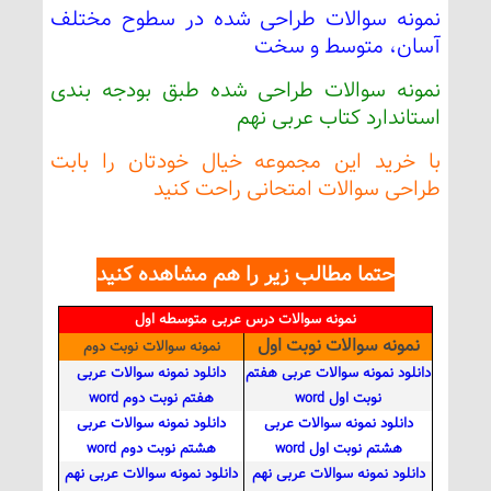
نمونه سوالات طراحی شده در سطوح مختلف
آسان، متوسط و سخت
نمونه سوالات طراحی شده طبق بودجه بندی
استاندارد کتاب عربی نهم
با خرید این مجموعه خیال خودتان را بابت
طراحی سوالات امتحانی راحت کنید
حتما مطالب زیر را هم مشاهده کنید
نمونه سوالات درس عربی متوسطه اول
نمونه
سوالات نوبت اول
نمونه سوالات نوبت دوم
دانلود نمونه سوالات عربی هفتم
دانلود نمونه سوالات عربی
نوبت اول word
هفتم نوبت دوم word
دانلود نمونه سوالات عربی
دانلود نمونه سوالات عربی
هشتم نوبت اول word
هشتم نوبت دوم word
دانلود نمونه سوالات عربی نهم
دانلود نمونه سوالات عربی نهم