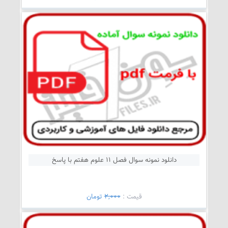
دانلود نمونه سوال فصل 11 علوم هفتم با پاسخ
قيمت :
2,000
تومان