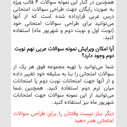
همچنین در کنار این نمونه سوالات 4 قالب ویژه
به صورت رایگان جهت طراحی سوالات امتحانی
درس عربی قرارداده شده است که از آنها
می‌توانید برای طراحی سوالات امتحانی خود
(نوبت اول و نوبت دوم و شهریور ماه) استفاده
کنید.
آیا امکان ویرایش نمونه سوالات عربی نهم نوبت
دوم وجود دارد؟
شما می‌توانید با تهیه مجموعه فوق هر یک از
سوالات امتحانی را بنا به سلیقه خود تغییر داده
و از آنها جهت امتحانات نوبت دوم یا امتحانات
میان ترم دوم استفاده کنید. همچنین شما
می‌توانید از این نمونه سوالات جهت امتحانات
شهریور ماه نیز استفاده کنید.
دیگر نیاز نیست وقتتان را برای طراحی سوالات
امتحانی هدر دهید