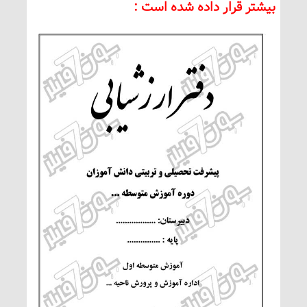
بیشتر قرار داده شده است :