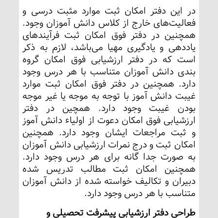
در این دفتر امکان ثبت موارد مثبت درسی و
فعالیت‌های خارج از کلاس دانش آموزان وجود.
همچنین در دفتر فوق امکان ثبت فرآیندهای
یاددهی و یادگیری مهیا می‌باشد، لازم به ذکر
است که در دفتر ارزشیابی فوق امکان گروه
بندی دانش آموزان متناسب با هر درس وجود
دارد. همچنین در دفتر فوق امکان ثبت موارد
غیبت دانش آموز با توجه به موجه یا غیر موجه
بودن غیبت وجود دارد. همچین در دفتر
ارزشیابی فوق امکان دعوت از اولیاء دانش آموز
و ثبت مراجعات ایشان وجود دارد. همچنین
امکان ثبت و درج نمرات ارزشیابی دانش آموزان
به صورت جدا گانه برای هر درس وجود دارد.
همچنین امکان ثبت مطالب تدریس شده
دبیران و تکالیف خواسته شده از دانش آموزان
متناسب با هر درس وجود دارد.
طراحی دفتر ارزشیابی پیشرفت تحصیلی و