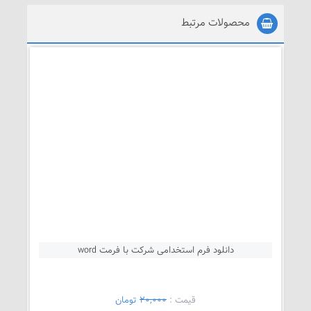
محصولات مرتبط
دانلود فرم استخدامی شرکت با فرمت word
قيمت :
20,000
تومان