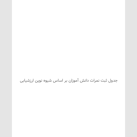
جدول ثبت نمرات دانش آموزان بر اساس شیوه نوین ارزشیابی