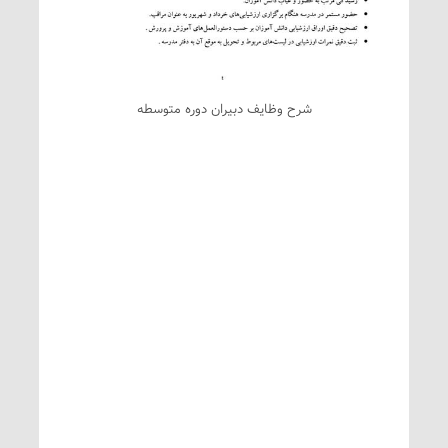
شرح وظایف دبیران دوره متوسطه