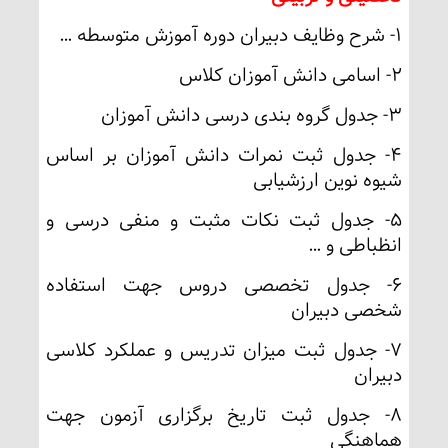
1- شرح وظایف دبیران دوره آموزش متوسطه …
2- اسامی دانش آموزان کلاس
3- جدول گروه بندی درسی دانش آموزان
4- جدول ثبت نمرات دانش آموزان بر اساس
شیوه نوین ارزشیابی
5- جدول ثبت نکات مثبت و منفی درسی و
انظباطی و …
6- جدول تخصصی دروس جهت استفاده
شخصی دبیران
7- جدول ثبت میزان تدریس و عملکرد کلاسی
دبیران
8- جدول ثبت تاریخ برگزاری آزمون جهت
هماهنگی