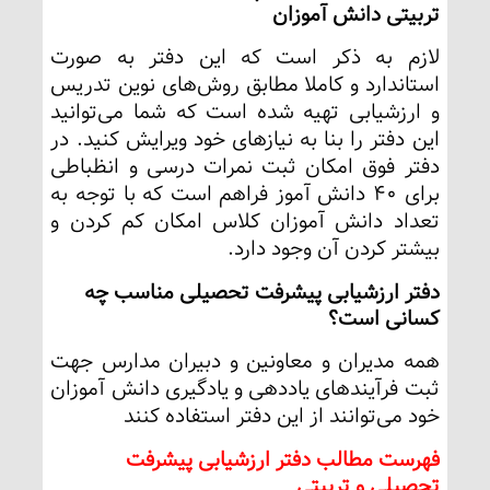
تربیتی دانش آموزان
لازم به ذکر است که این دفتر به صورت
استاندارد و کاملا مطابق روش‌های نوین تدریس
و ارزشیابی تهیه شده است که شما می‌توانید
این دفتر را بنا به نیاز‌های خود ویرایش کنید. در
دفتر فوق امکان ثبت نمرات درسی و انظباطی
برای 40 دانش آموز فراهم است که با توجه به
تعداد دانش آموزان کلاس امکان کم کردن و
بیشتر کردن آن وجود دارد.
دفتر ارزشیابی پیشرفت تحصیلی مناسب چه
کسانی است؟
همه مدیران و معاونین و دبیران مدارس جهت
ثبت فرآیندهای یاددهی و یادگیری دانش آموزان
خود می‌توانند از این دفتر استفاده کنند
فهرست مطالب دفتر ارزشیابی پیشرفت
تحصیلی و تربیتی