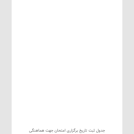
جدول ثبت تاریخ برگزاری امتحان جهت هماهنگی