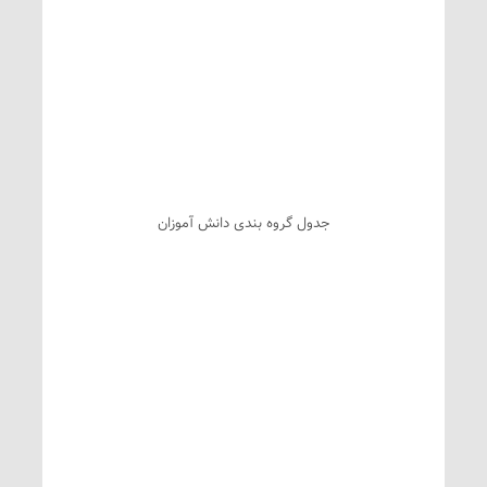
جدول گروه بندی دانش آموزان