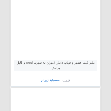
دفتر ثبت حضور و غیاب دانش آموزان به صورت word و قابل
ویرایش
قيمت :
89,000
تومان