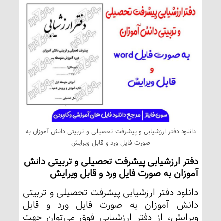
دانلود دفتر ارزشیابی و پیشرفت تحصیلی و تربیتی دانش آموزان به
صورت فایل ورد و قابل ویرایش
دفتر ارزشیابی پیشرفت تحصیلی و تربیتی دانش
آموزان به صورت فایل ورد و قابل ویرایش
دانلود دفتر ارزشیابی پیشرفت تحصیلی و تربیتی
دانش آموزان به صورت فایل ورد و قابل
ویرایش، از دفتر ارزشیابی فوق می‌توان جهت