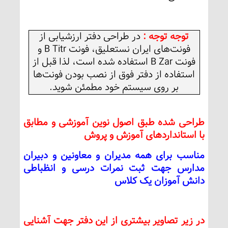
توجه توجه :
در طراحی دفتر ارزشیابی از
فونت‌های ایران نستعلیق، فونت B Titr و
فونت B Zar استفاده شده است، لذا قبل از
استفاده از دفتر فوق از نصب بودن فونت‌ها
بر روی سیستم خود مطمئن شوید.
طراحی شده طبق اصول نوین آموزشی و مطابق
با استاندارد‌های آموزش و پروش
مناسب برای همه مدیران و معاونین و دبیران
مدارس جهت ثبت نمرات درسی و انظباطی
دانش آموزان یک کلاس
در زیر تصاویر بیشتری از این دفتر جهت آشنایی