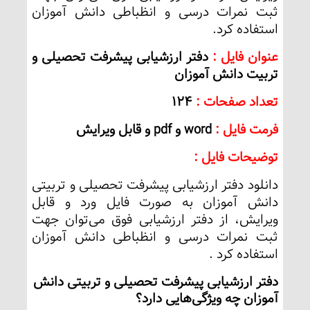
ثبت نمرات درسی و انظباطی دانش آموزان
استفاده کرد.
عنوان فایل :
دفتر ارزشیابی پیشرفت تحصیلی و
تربیت دانش آموزان
تعداد صفحات :
124
فرمت فایل :
word و pdf و قابل ویرایش
توضیحات فایل :
دانلود دفتر ارزشیابی پیشرفت تحصیلی و تربیتی
دانش آموزان به صورت فایل ورد و قابل
ویرایش، از دفتر ارزشیابی فوق می‌توان جهت
ثبت نمرات درسی و انظباطی دانش آموزان
استفاده کرد .
دفتر ارزشیابی پیشرفت تحصیلی و تربیتی دانش
آموزان چه ویژگی‌هایی دارد؟