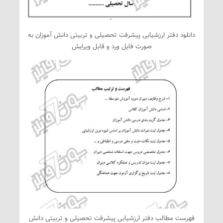
دانلود دفتر ارزشیابی پیشرفت تحصیلی و تربیتی دانش آموزان به
صورت فایل ورد و قابل ویرایش
فهرست مطالب دفتر ارزشیابی پیشرفت تحصیلی و تربیتی دانش