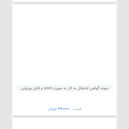
نمونه گواهی اشتغال به کار به صورت word و قابل ویرایش
قيمت :
49,000
تومان