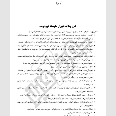
آموزان