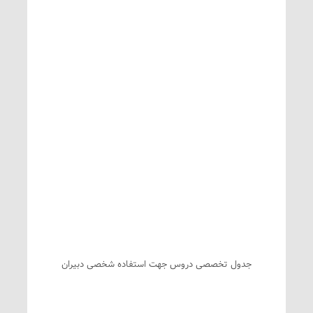
جدول تخصصی دروس جهت استفاده شخصی دبیران