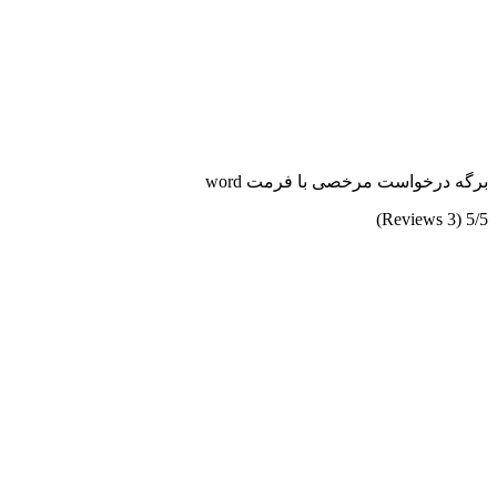
برگه درخواست مرخصی با فرمت word
(3 Reviews)
5/5