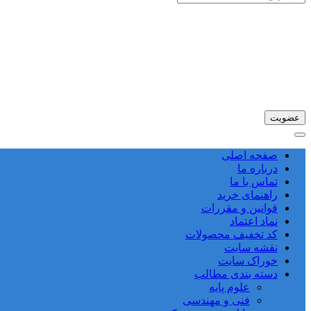
صفحه اصلی
درباره ما
تماس با ما
راهنمای خرید
قوانین و مقررات
نماد اعتماد
کد تخفیف محصولات
نقشه سایت
خوراک سایت
دسته بندی مطالب
علوم پایه
فنی و مهندسی