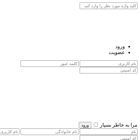
ورود
عضویت
مرا به خاطر بسپار