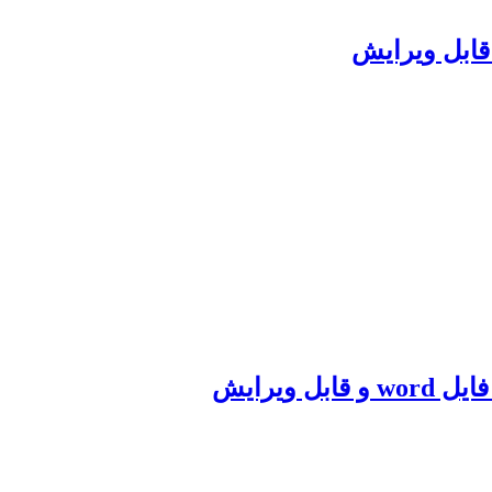
ویرایش