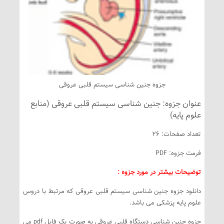
جزوه جنین شناسی سیستم قلبی عروقی
عنوان جزوه: جنین شناسی سیستم قلبی عروقی (منابع
علوم پایه)
تعداد صفحات: 26
فرمت جزوه: PDF
توضیحات بیشتر در مورد جزوه :
دانلود جزوه جنین شناسی سیستم قلبی عروقی که مرتبط با دروس
علوم پایه پزشکی می باشد.
جزوه جنین شناسی دستگاه قلبی عروقی به صورت یک فایل pdf می