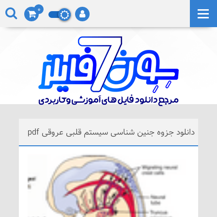
0
دانلود جزوه جنین شناسی سیستم قلبی عروقی pdf