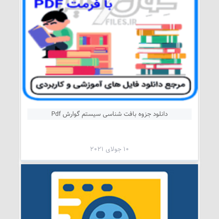
دانلود جزوه بافت شناسی سیستم گوارش Pdf
10 جولای 2021