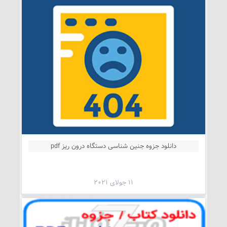
دانلود جزوه جنین شناسی دستگاه درون ریز pdf
11 جولای 2021