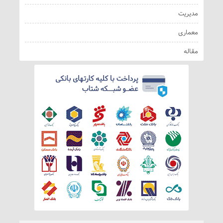
مدیریت
معماری
مقاله