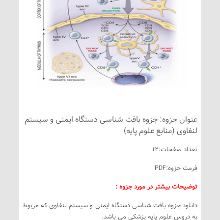
عنوان جزوه: جزوه بافت شناسی دستگاه ایمنی و سیستم
لنفاوی (منابع علوم پایه)
تعداد صفحات:12
فرمت جزوه:PDF
توضیحات بیشتر در مورد جزوه :
دانلود جزوه بافت شناسی دستگاه ایمنی و سیستم لنفاوی که مربوط
به دروس علوم پایه پزشکی می باشد.