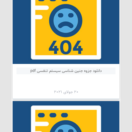
دانلود جزوه جنین شناسی سیستم تنفسی pdf
20 جولای 2021