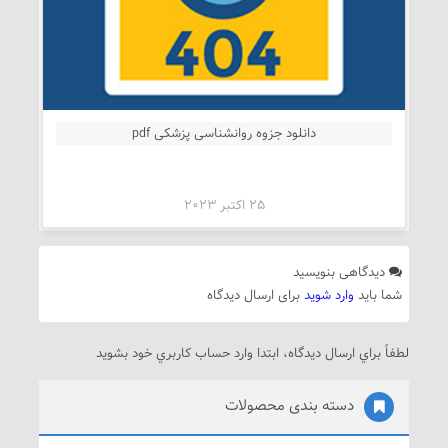
دانلود جزوه روانشناسی پزشکی pdf
25 اکتبر 2023
دیدگاهی بنویسید
شما باید
وارد شوید
برای ارسال دیدگاه
لطفاً براي ارسال دیدگاه، ابتدا وارد حساب كاربري خود بشويد
دسته بندی محصولات