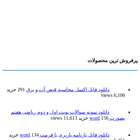
پرفروش ترین محصولات
دانلود فایل اکسل محاسبه قبض آب و برق
291 خرید
6,106 views
دانلود نمونه سوالات نوبت اول و دوم ریاضی هفتم
بصورت word
156 خرید
11,613 views
دانلود فایل بارنامه باربری با فرمت word
134 خرید