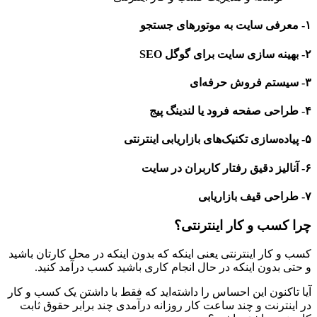
۱- معرفی سایت به موتورهای جستجو
۲- بهینه سازی سایت برای گوگل SEO
۳- سیستم فروش حرفه‌ای
۴- طراحی صفحه فرود یا لندینگ پیج
۵- پیاده‌سازی تکنیک‌های بازاریابی اینترنتی
۶- آنالیز دقیق رفتار کاربران در سایت
۷- طراحی قیف بازاریابی
چرا کسب‌ و کار اینترنتی؟
کسب‌ و کار اینترنتی یعنی اینکه که بدون اینکه در محل کارتان باشید
و حتی بدون اینکه در حال انجام کاری باشید کسب درآمد کنید.
آیا تاکنون این احساس را داشته‌اید که فقط با داشتن یک کسب و کار
در اینترنت و چند ساعت کار روزانه درآمدی چند برابر حقوق ثابت