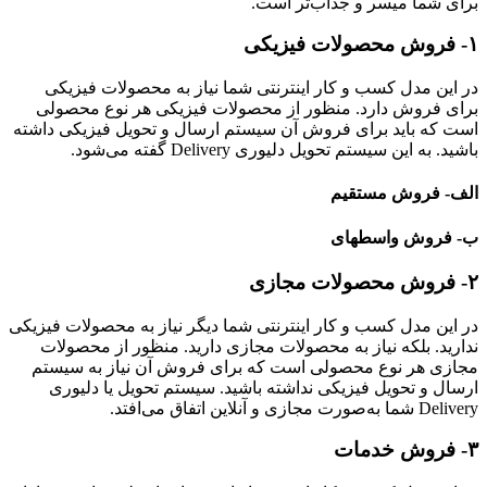
برای شما میسر و جذاب‌تر است.
۱-
فروش محصولات فیزیکی
در این مدل کسب و کار اینترنتی شما نیاز به محصولات فیزیکی
برای فروش دارد. منظور از محصولات فیزیکی هر نوع محصولی
است که باید برای فروش آن سیستم ارسال و تحویل فیزیکی داشته
باشید. به این سیستم تحویل دلیوری Delivery گفته می‌شود.
الف- فروش مستقیم
ب- فروش واسطه‎ای
۲-
فروش محصولات مجازی
در این مدل کسب و کار اینترنتی شما دیگر نیاز به محصولات فیزیکی
ندارید. بلکه نیاز به محصولات مجازی دارید. منظور از محصولات
مجازی هر نوع محصولی است که برای فروش آن نیاز به سیستم
ارسال و تحویل فیزیکی نداشته باشید. سیستم تحویل یا دلیوری
Delivery شما به‌صورت مجازی و آنلاین اتفاق می‌افتد.
۳-
فروش خدمات