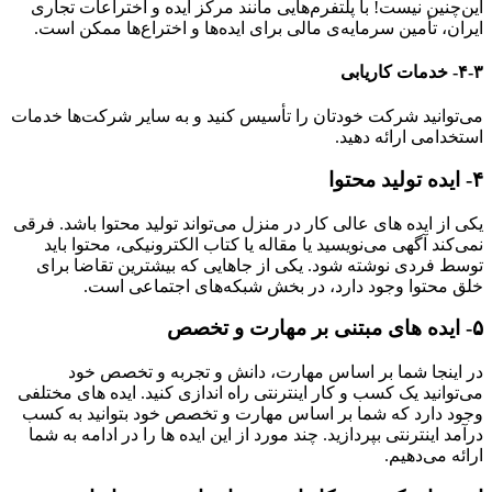
این‌چنین نیست! با پلتفرم‌هایی مانند مرکز ایده و اختراعات تجاری
ایران،‌ تأمین سرمایه‌ی مالی برای ایده‌ها و اختراع‌ها ممکن است.
۴-۳- خدمات کاریابی
می‌توانید شرکت خودتان را تأسیس کنید و به سایر شرکت‌ها خدمات
استخدامی ارائه دهید.
۴- ایده تولید محتوا
یکی از ایده های عالی کار در منزل می‌تواند تولید محتوا باشد. فرقی
نمی‌کند آگهی می‌نویسید یا مقاله یا کتاب الکترونیکی، محتوا باید
توسط فردی نوشته شود. یکی از جاهایی که بیشترین تقاضا برای
خلق محتوا وجود دارد، در بخش شبکه‌های اجتماعی است.
۵-
ایده های مبتنی بر مهارت و تخصص
در اینجا شما بر اساس مهارت، دانش و تجربه و تخصص خود
می‌توانید یک کسب و کار اینترنتی راه اندازی کنید. ایده های مختلفی
وجود دارد که شما بر اساس مهارت و تخصص خود بتوانید به کسب
درآمد اینترنتی بپردازید. چند مورد از این ایده ها را در ادامه به شما
ارائه می‌دهیم.