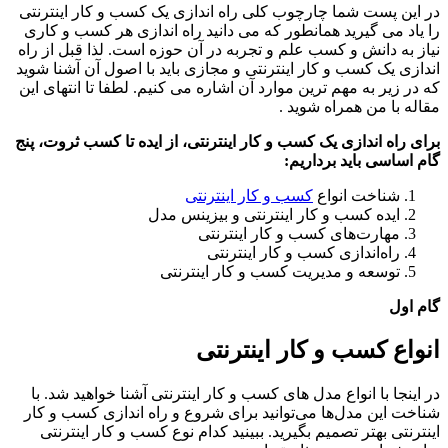
در این پست شما چارچوب کلی راه اندازی یک کسب و کار اینترنتی
را یاد می گیرید همانطور که می دانید راه اندازی هر کسب و کاری
نیاز به دانش و کسب علم و تجربه در آن حوزه است. لذا قبل از راه
اندازی یک کسب و کار اینترنتی و مجازی باید با اصول آن آشنا شوید
که در زیر به مهم ترین موارد آن اشاره می کنیم. لطفا تا انتهای این
مقاله با من همراه شوید .
برای راه اندازی یک کسب و کار اینترنتی، از ایده تا کسب ثروت، پنج
گام اساسی باید برداریم:
شناخت انواع
کسب و کار اینترنتی
ایده‌ کسب و کار اینترنتی و بیزینس مدل
مهارت‌های کسب و کار اینترنتی
راه‌اندازی کسب و کار اینترنتی
توسعه و مدیریت کسب و کار اینترنتی
گام اول
انواع کسب و کار اینترنتی
در اینجا با انواع مدل های کسب و کار اینترنتی آشنا خواهید شد. با
شناخت این مدل‌ها می‌توانید برای شروع و راه اندازی کسب و کار
اینترنتی بهتر تصمیم بگیرید. ببینید کدام نوع کسب و کار اینترنتی