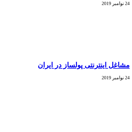
24 نوامبر 2019
مشاغل اینترنتی پولساز در ایران
24 نوامبر 2019