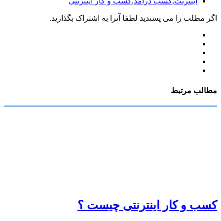
اینترنت
,
کسب درآمد
,
کسب و کار اینترنتی
اگر مطلب را می پسندید لطفا آنرا به اشتراک بگذارید.
مطالب مرتبط
کسب و کار اینترنتی چیست ؟