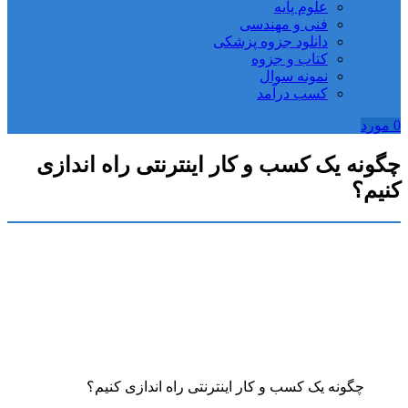
علوم پایه
فنی و مهندسی
دانلود جزوه پزشکی
کتاب و جزوه
نمونه سوال
کسب درآمد
0
مورد
چگونه یک کسب‌ و کار اینترنتی راه اندازی
کنیم؟
چگونه یک کسب‌ و کار اینترنتی راه اندازی کنیم؟