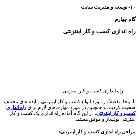
۱۰- توسعه و مدیریت سایت
گام چهارم
راه اندازی کسب‌ و کار اینترنتی
راه اندازی کسب‌ و کار اینترنتی
تا اینجا مفصلاً در مورد انواع کسب و کار اینترنتی و ایده های مختلف
صحبت کردیم. و همچنین در مورد مهارت‌های لازم برای
راه اندازی
کسب و کار اینترنتی
. در این گام آماده راه اندازی یک کسب و کار
اینترنتی پولساز و موفق هستید.
مراحل راه اندازی کسب و کار اینترنتی: