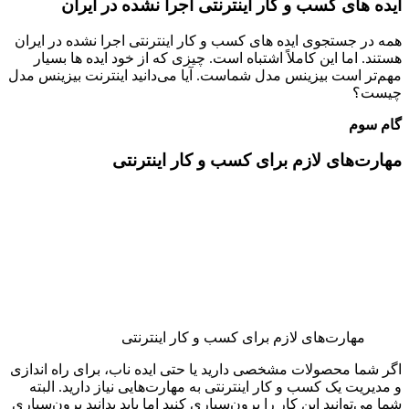
ایده های کسب و کار اینترنتی اجرا نشده در ایران
همه در جستجوی ایده های کسب و کار اینترنتی اجرا نشده در ایران
هستند. اما این کاملاً اشتباه است. چیزی که از خود ایده ها بسیار
مهم‌تر است بیزینس مدل شماست. آیا می‌دانید اینترنت بیزینس مدل
چیست؟
گام سوم
مهارت‌های لازم برای کسب‌ و کار اینترنتی
مهارت‌های لازم برای کسب‌ و کار اینترنتی
اگر شما محصولات مشخصی دارید یا حتی ایده ناب، برای راه اندازی
و مدیریت یک کسب و کار اینترنتی به مهارت‌هایی نیاز دارید. البته
شما می‌توانید این کار را برون‌سپاری کنید اما باید بدانید برون‌سپاری