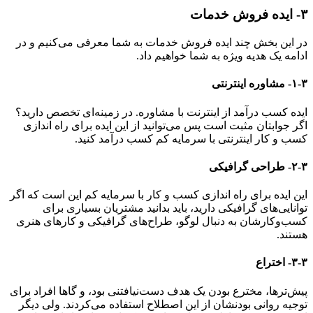
۳-
ایده فروش خدمات
در این بخش چند ایده فروش خدمات به شما معرفی می‌کنیم و در
ادامه یک هدیه ویژه به شما خواهیم داد.
۱-۳- مشاوره اینترنتی
ایده کسب درآمد از اینترنت با مشاوره. در زمینه‌ای تخصص دارید؟
اگر جوابتان مثبت است پس می‌توانید از این ایده برای راه اندازی
کسب و کار اینترنتی با سرمایه کم کسب درآمد کنید.
۲-۳- طراحی گرافیکی
این ایده برای راه اندازی کسب و کار با سرمایه کم این است که اگر
توانایی‌های گرافیکی دارید، باید بدانید مشتریان بسیاری برای
کسب‌وکارشان به دنبال لوگو، طراح‌های گرافیکی و کارهای هنری
هستند.
۳-۳- اختراع
پیش‌ترها، مخترع بودن یک هدف دست‌نیافتنی بود، و گاها افراد برای
توجیه روانی بودنشان از این اصطلاح استفاده می‌کردند. ولی دیگر