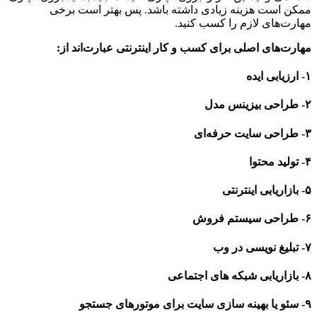
ممکن است هزینه زیادی داشته باشد. پس بهتر است برخی
مهارت‌های لازم را کسب کنید.
مهارت‌های اصلی برای کسب و کار اینترنتی عبارت‌اند از:
۱- ارزیابی ایده
۲- طراحی بیزینس مدل
۳- طراحی سایت حرفه‌ای
۴- تولید محتوا
۵- بازاریابی اینترنتی
۶- طراحی سیستم فروش
۷- تبلیغ نویسی در وب
۸- بازاریابی شبکه های اجتماعی
۹- سئو یا بهینه سازی سایت برای موتورهای جستجو