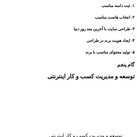
۱- ثبت دامنه مناسب
۲- انتخاب هاست مناسب
۳- طراحی سایت با آخرین متد روز دنیا
۴- ایجاد هویت برند در طراحی
۵- تولید محتوای مناسب با برند
گام پنجم
توسعه و مدیریت کسب و کار اینترنتی
توسعه و مدیریت کسب و کار اینترنتی