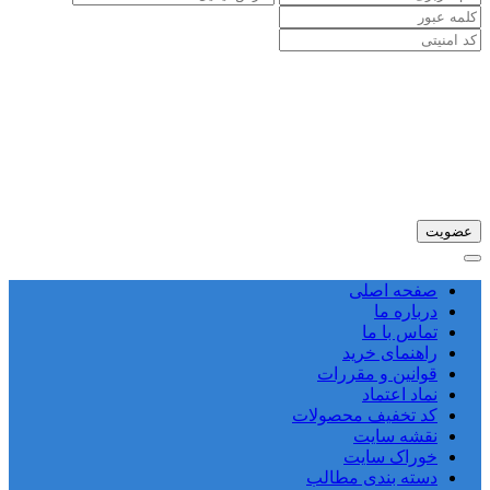
صفحه اصلی
درباره ما
تماس با ما
راهنمای خرید
قوانین و مقررات
نماد اعتماد
کد تخفیف محصولات
نقشه سایت
خوراک سایت
دسته بندی مطالب