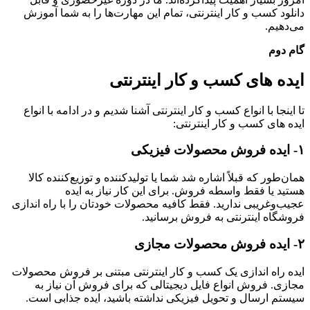
دانلود کسب و کار اینترنتی، تمام این مهارت‌ها را به شما آموزش
می‌دهیم.
گام دوم
ایده های کسب و کار اینترنتی
تا اینجا با انواع کسب و کار اینترنتی آشنا شدیم و در ادامه با انواع
ایده های کسب و کار اینترنتی:
۱- ایده
فروش محصولات فیزیکی
همان‌طور که قبلاً اشاره شد شما یا تولیدکننده و توزیع‌کننده کالا
هستید یا فقط واسطه فروش. برای این کار نیاز به ایده
عجیب‌وغریبی ندارید. فقط کافیه محصولات خودتان را با راه اندازی
فروشگاه اینترنتی به فروش برسانید.
۲- ایده
فروش محصولات مجازی
ایده راه اندازی یک کسب و کار اینترنتی مبتنی بر فروش محصولات
مجازی. فروش انواع فایل دیجیتالی که برای فروش آن نیاز به
سیستم ارسال و تحویل فیزیکی نداشته باشید، ایده جذابی است.